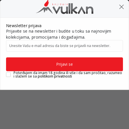
BESPLATNA ISPORUKA za porudžbine preko 3.500,00 din
0
0
Pretraži sajt
Newsletter prijava
Prijavite se na newsletter i budite u toku sa najnovijim
Nova izdanja
Top autori
#Needoh
#BookTok
Gift k
kolekcijama, promocijama i događajima.
Unesite Vašu e‑mail adresu da biste se prijavili na newsletter.
Knjižare Vulkan
Proizvodi
ENGLISH BOOKS
ART
MUSIC
MUSIC
DAVID BOWIE IS
Prijavi se
Potvrđujem da imam 18 godina ili više i da sam pročitao, razumeo
i slažem se sa
politikom privatnosti
15
%