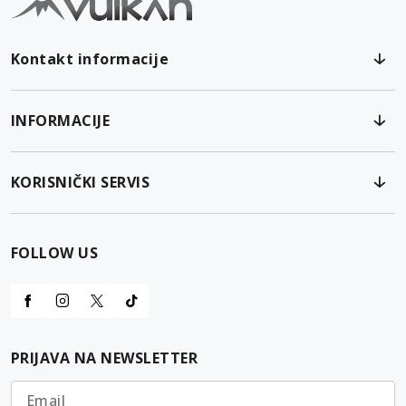
Kontakt informacije
INFORMACIJE
KORISNIČKI SERVIS
FOLLOW US
PRIJAVA NA NEWSLETTER
Email