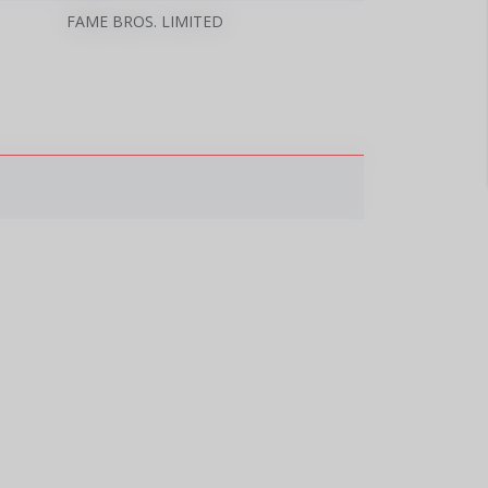
FAME BROS. LIMITED