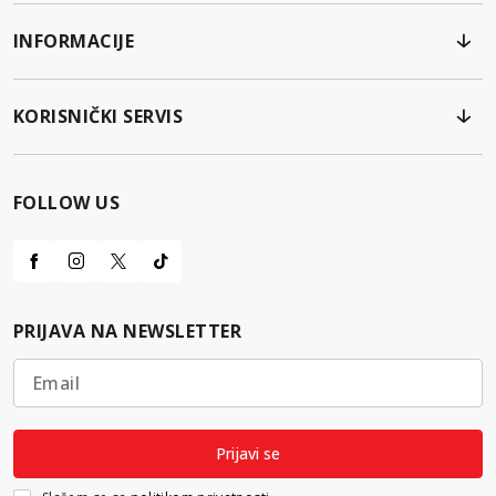
INFORMACIJE
KORISNIČKI SERVIS
FOLLOW US
PRIJAVA NA NEWSLETTER
Email
Prijavi se