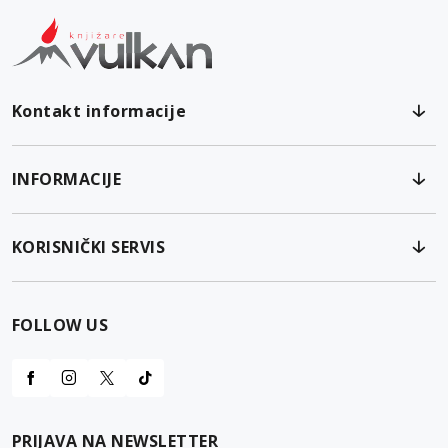
Kontakt informacije
INFORMACIJE
KORISNIČKI SERVIS
FOLLOW US
PRIJAVA NA NEWSLETTER