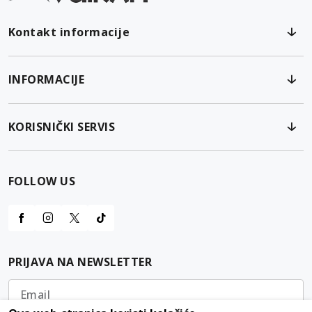
Kontakt informacije
INFORMACIJE
KORISNIČKI SERVIS
FOLLOW US
PRIJAVA NA NEWSLETTER
Email