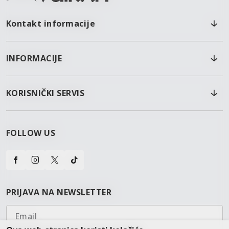
Kontakt informacije
INFORMACIJE
KORISNIČKI SERVIS
FOLLOW US
PRIJAVA NA NEWSLETTER
Email