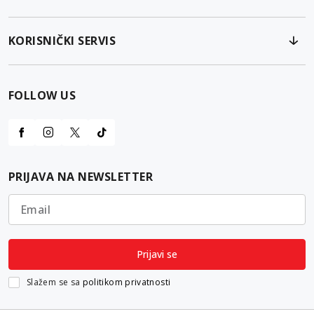
KORISNIČKI SERVIS
FOLLOW US
PRIJAVA NA NEWSLETTER
Email
Prijavi se
Slažem se sa
politikom privatnosti