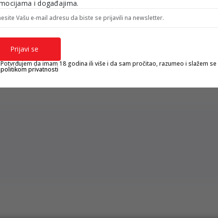
mocijama i događajima.
esite Vašu e‑mail adresu da biste se prijavili na newsletter.
Prijavi se
Potvrđujem da imam 18 godina ili više i da sam pročitao, razumeo i slažem se
politikom privatnosti