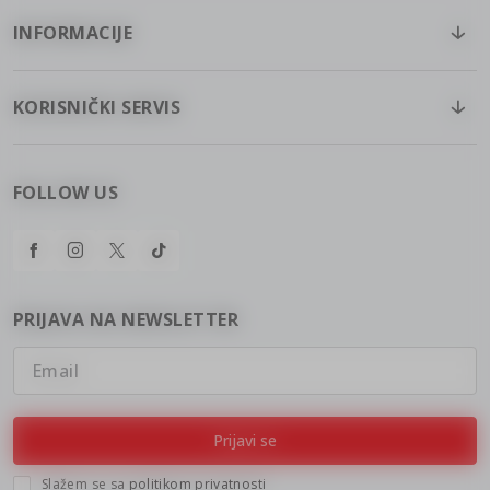
INFORMACIJE
KORISNIČKI SERVIS
FOLLOW US
PRIJAVA NA NEWSLETTER
Email
Prijavi se
Slažem se sa
politikom privatnosti