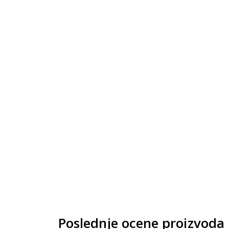
Poslednje ocene proizvoda