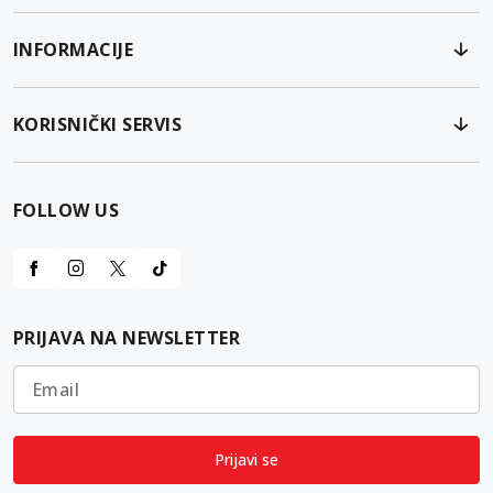
INFORMACIJE
KORISNIČKI SERVIS
FOLLOW US
PRIJAVA NA NEWSLETTER
Email
Prijavi se