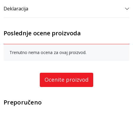
Deklaracija
Poslednje ocene proizvoda
Trenutno nema ocena za ovaj proizvod.
Ocenite proizvod
Preporučeno