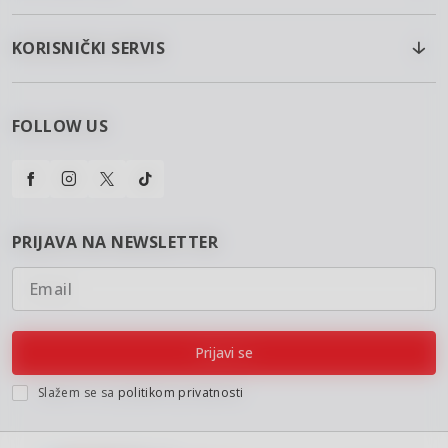
KORISNIČKI SERVIS
FOLLOW US
PRIJAVA NA NEWSLETTER
Email
Prijavi se
Slažem se sa
politikom privatnosti