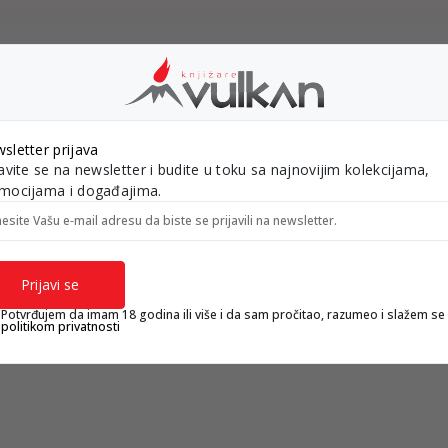
Ocenite proizvod
sletter prijava
javite se na newsletter i budite u toku sa najnovijim kolekcijama,
mocijama i događajima.
esite Vašu e‑mail adresu da biste se prijavili na newsletter.
Prijavi se
%
15
%
15
%
Potvrđujem da imam 18 godina ili više i da sam pročitao, razumeo i slažem se
politikom privatnosti