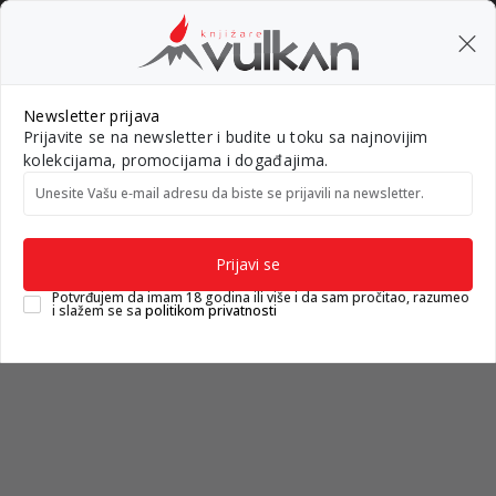
BESPLATNA ISPORUKA za porudžbine preko 3.500,00 din
0
0
Pretraži sajt
Newsletter prijava
Prijavite se na newsletter i budite u toku sa najnovijim
Nova izdanja
Top autori
#Needoh
#BookTok
Gift k
kolekcijama, promocijama i događajima.
Unesite Vašu e‑mail adresu da biste se prijavili na newsletter.
Knjižare Vulkan
Proizvodi
ENGLISH BOOKS
ART
APPLIED ARTS
FASHION
FASHION THE WHOLE STORY
Prijavi se
Potvrđujem da imam 18 godina ili više i da sam pročitao, razumeo
i slažem se sa
politikom privatnosti