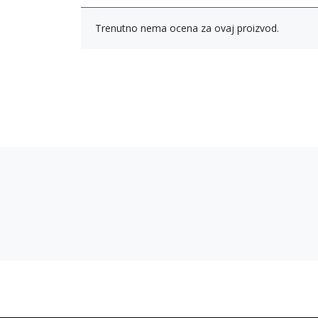
Trenutno nema ocena za ovaj proizvod.