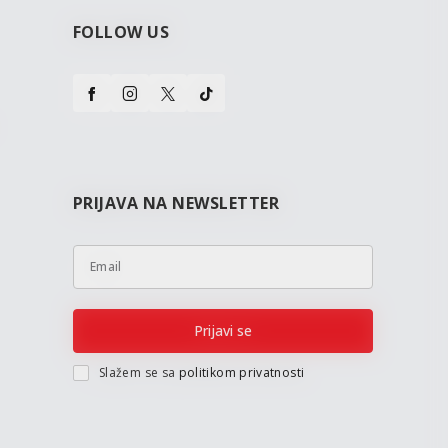
FOLLOW US
PRIJAVA NA NEWSLETTER
Email
Prijavi se
Slažem se sa
politikom privatnosti