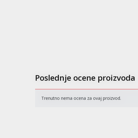
Poslednje ocene proizvoda
Trenutno nema ocena za ovaj proizvod.