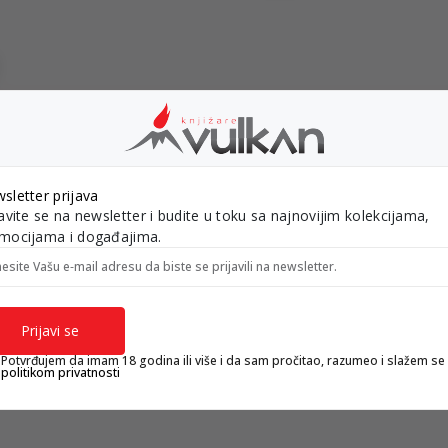
sletter prijava
javite se na newsletter i budite u toku sa najnovijim kolekcijama,
Ocenite proizvod
mocijama i događajima.
esite Vašu e‑mail adresu da biste se prijavili na newsletter.
Prijavi se
Potvrđujem da imam 18 godina ili više i da sam pročitao, razumeo i slažem se
politikom privatnosti
%
10
%
10
%