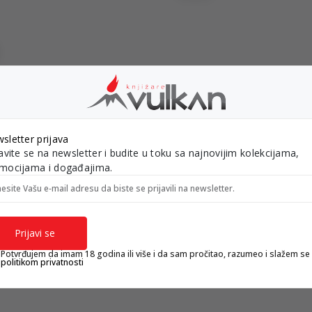
sletter prijava
javite se na newsletter i budite u toku sa najnovijim kolekcijama,
Ocenite proizvod
mocijama i događajima.
esite Vašu e‑mail adresu da biste se prijavili na newsletter.
Prijavi se
Potvrđujem da imam 18 godina ili više i da sam pročitao, razumeo i slažem se
politikom privatnosti
%
10
%
10
%