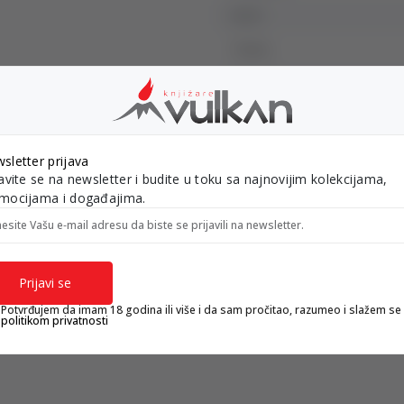
Autor
Težina
Izdavač
Pismo
Povez
sletter prijava
javite se na newsletter i budite u toku sa najnovijim kolekcijama,
Broj strana
mocijama i događajima.
Format
esite Vašu e‑mail adresu da biste se prijavili na newsletter.
Godina
Prijavi se
Potvrđujem da imam 18 godina ili više i da sam pročitao, razumeo i slažem se
politikom privatnosti
Vera Vukajlovic
Milica