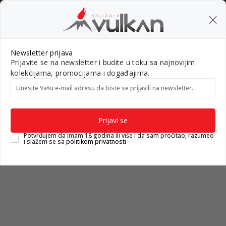
KOLIČINSKI POPUST ::: Dodatnih 10% na tri kupljena artikla
0
0
Pretraži sajt
Newsletter prijava
Prijavite se na newsletter i budite u toku sa najnovijim
Nova izdanja
Top autori
#Needoh
#BookTok
Gift k
kolekcijama, promocijama i događajima.
Unesite Vašu e‑mail adresu da biste se prijavili na newsletter.
Knjižare Vulkan
Proizvodi
DOMAĆE KNJIGE
STRUČNA LITERATURA
DRUŠTVENE NAUKE
MEDIJI
DARKO TATIĆ - MAG RADIOFONIJE
Prijavi se
Potvrđujem da imam 18 godina ili više i da sam pročitao, razumeo
i slažem se sa
politikom privatnosti
10
%